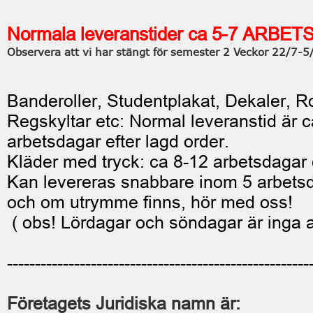
Normala leveranstider ca 5-7 ARBE
Observera att vi har stängt för semester 2 Veckor 22/7-
Banderoller, Studentplakat, Dekaler, Ro
Regskyltar etc: Normal leveranstid är c
arbetsdagar efter lagd order.
Kläder med tryck: ca 8-12 arbetsdagar e
Kan levereras snabbare inom 5 arbetsd
och om utrymme finns, hör med oss!
( obs! Lördagar och söndagar är inga 
------------------------------------------------------
Företagets Juridiska namn är: