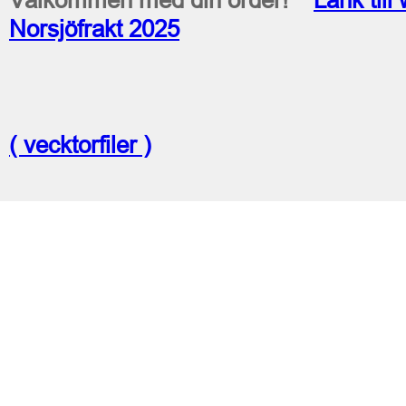
Norsjöfrakt 2025
( vecktorfiler )